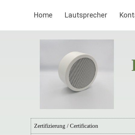
Home
Lautsprecher
Kont
Zertifizierung / Certification