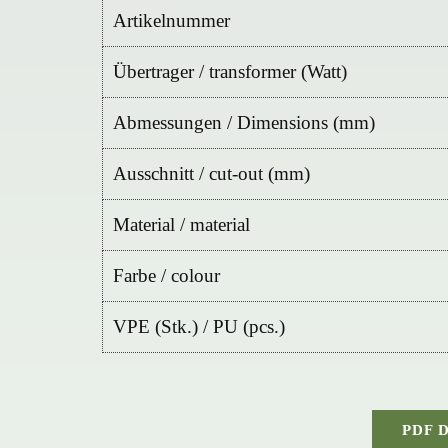
Artikelnummer
Übertrager / transformer (Watt)
Abmessungen / Dimensions (mm)
Ausschnitt / cut-out (mm)
Material / material
Farbe / colour
VPE (Stk.) / PU (pcs.)
PDF 