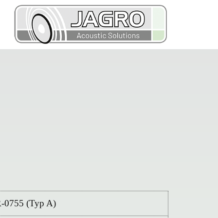
R-0755 (Typ A)