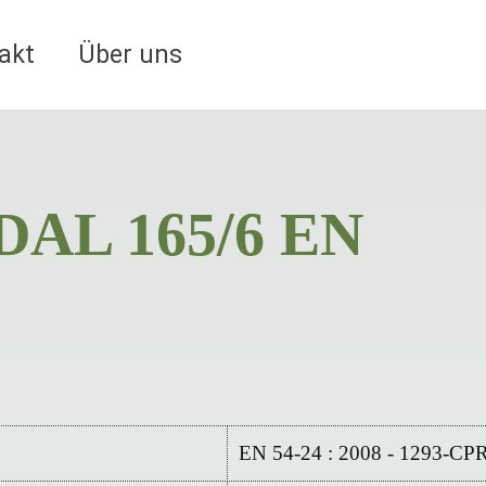
akt
Über uns
DAL 165/6 EN
EN 54-24 : 2008 - 1293-CP