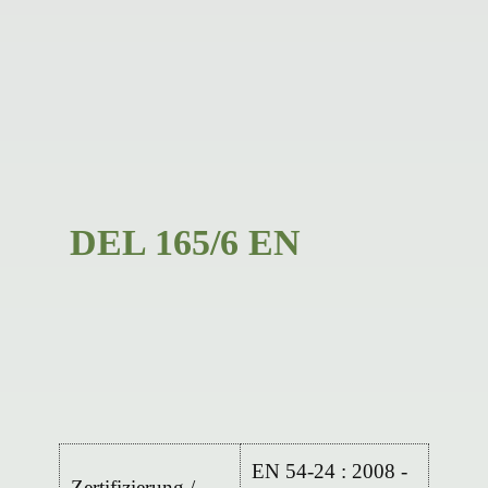
DEL 165/6 EN
EN 54-24 : 2008 -
Zertifizierung /