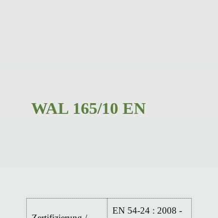
WAL 165/10 EN
EN 54-24 : 2008 -
Zertifizierung /